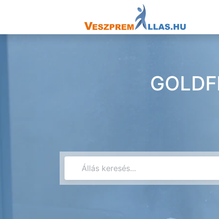
GOLDFI