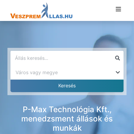
P-Max Technológia Kft.,
menedzsment állások és
munkák