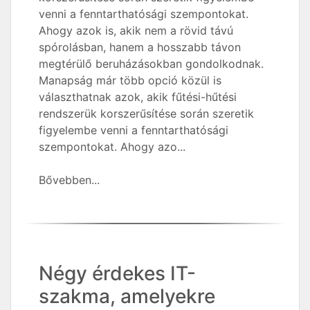
venni a fenntarthatósági szempontokat.
Ahogy azok is, akik nem a rövid távú
spórolásban, hanem a hosszabb távon
megtérülő beruházásokban gondolkodnak.
Manapság már több opció közül is
választhatnak azok, akik fűtési-hűtési
rendszerük korszerűsítése során szeretik
figyelembe venni a fenntarthatósági
szempontokat. Ahogy azo...
Bővebben...
Négy érdekes IT-
szakma, amelyekre