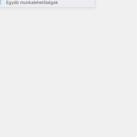
Egyéb munkalehetőségek