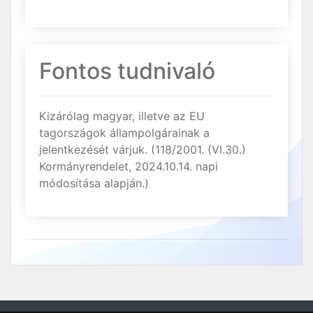
Fontos tudnivaló
Kizárólag magyar, illetve az EU
tagországok állampolgárainak a
jelentkezését várjuk. (118/2001. (VI.30.)
Kormányrendelet, 2024.10.14. napi
módosítása alapján.)