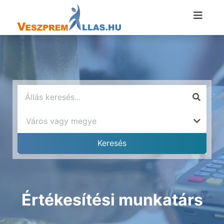
Értékesítési munkatárs