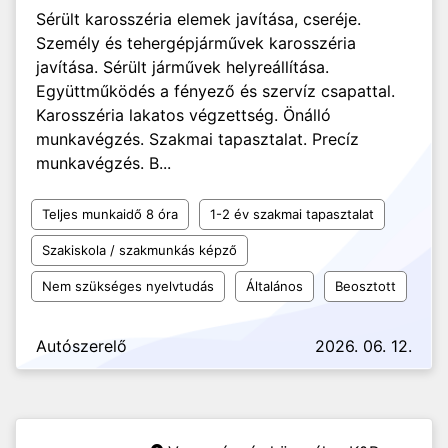
Sérült karosszéria elemek javítása, cseréje.
Személy és tehergépjárművek karosszéria
javítása. Sérült járművek helyreállítása.
Együttműködés a fényező és szervíz csapattal.
Karosszéria lakatos végzettség. Önálló
munkavégzés. Szakmai tapasztalat. Precíz
munkavégzés. B...
Teljes munkaidő 8 óra
1-2 év szakmai tapasztalat
Szakiskola / szakmunkás képző
Nem szükséges nyelvtudás
Általános
Beosztott
Autószerelő
2026. 06. 12.