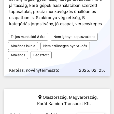
jártasság, kerti gépek használatában szerzett
tapasztalat, precíz munkavégzés önállóan és
csapatban is, Szakirányú végzettség, B
kategóriás jogosítvány, jó csapat, versenyképes...
Teljes munkaidő 8 óra
Nem igényel tapasztalatot
Általános iskola
Nem szükséges nyelvtudás
Általános
Beosztott
Kertész, növénytermesztő
2025. 02. 25.
Olaszország, Magyarország,
Karát Kamion Transport Kft.