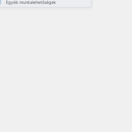
Egyéb munkalehetőségek